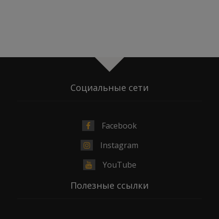
Социальные сети
Facebook
Instagram
YouTube
Полезные ссылки