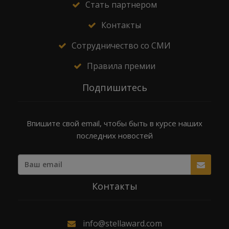
Стать партнером
Контакты
Сотрудничество со СМИ
Правила премии
Подпишитесь
Впишите свой email, чтобы быть в курсе наших
последних новостей
Контакты
info@stellaward.com