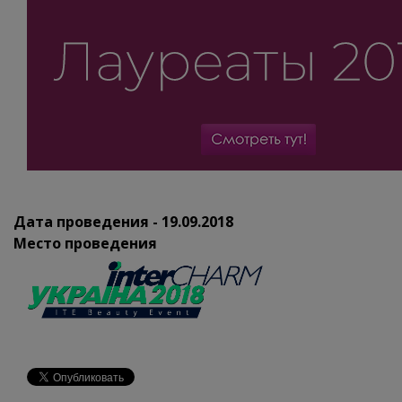
Дата проведения - 19.09.2018
Место проведения