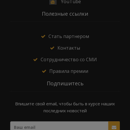
YouTube
Полезные ссылки
Стать партнером
Контакты
Сотрудничество со СМИ
Правила премии
Подпишитесь
Впишите свой email, чтобы быть в курсе наших
последних новостей