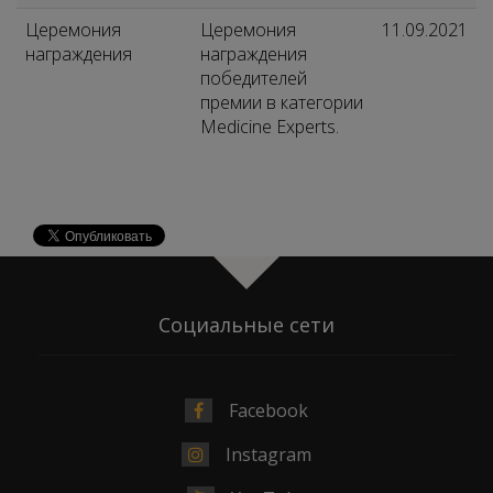
Церемония
Церемония
11.09.2021
награждения
награждения
победителей
премии в категории
Medicine Experts.
Социальные сети
Facebook
Instagram