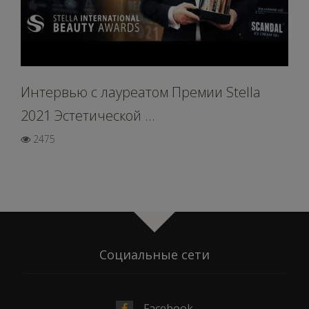
Интервью c лауреатом Премии Stella
2021 Эстетической ...
2475
Социальные сети
Facebook