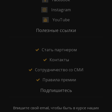
Instagram
YouTube
Полезные ссылки
Стать партнером
Контакты
Сотрудничество со СМИ
Правила премии
Подпишитесь
Впишите свой email, чтобы быть в курсе наших