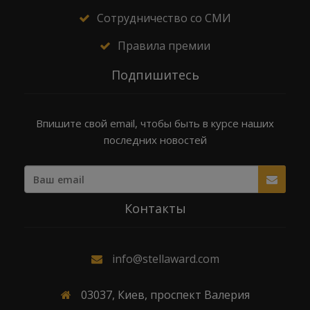
Сотрудничество со СМИ
Правила премии
Подпишитесь
Впишите свой email, чтобы быть в курсе наших
последних новостей
Контакты
info@stellaward.com
03037, Киев, проспект Валерия