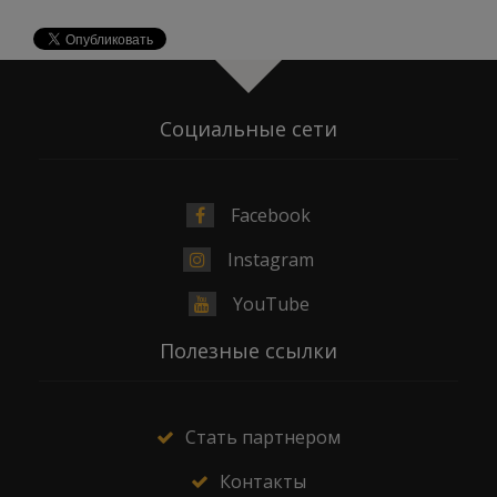
Социальные сети
Facebook
Instagram
YouTube
Полезные ссылки
Стать партнером
Контакты