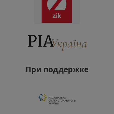
При поддержке