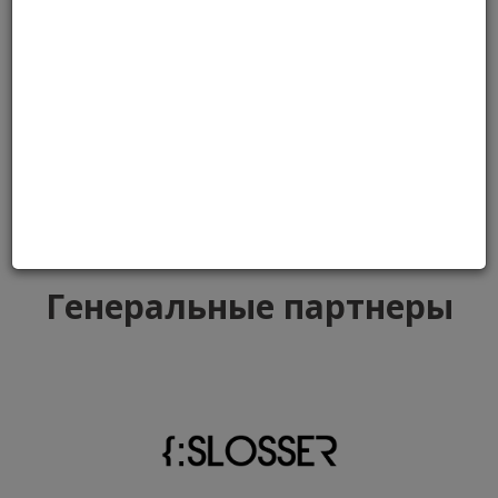
Организаторы
Генеральные партнеры