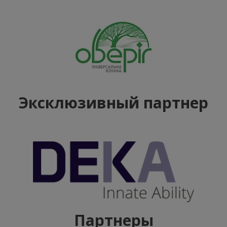
Эксклюзивный партнер
Партнеры