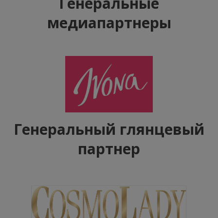
Генеральные
медиапартнеры
Генеральный глянцевый
партнер