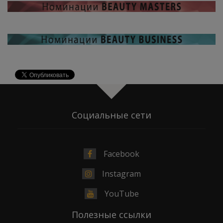
Социальные сети
Facebook
Instagram
YouTube
Полезные ссылки