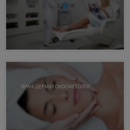
ВРАЧ-ДЕРМАТОКОСМЕТОЛОГ