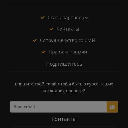
Стать партнером
Контакты
Сотрудничество со СМИ
Правила премии
Подпишитесь
Впишите свой email, чтобы быть в курсе наших
последних новостей
Контакты