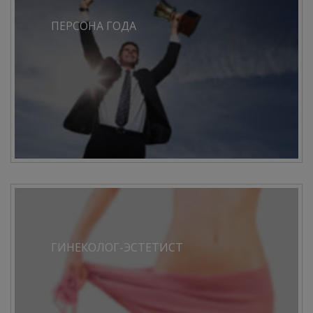
ПЕРСОНА ГОДА
ГИНЕКОЛОГ-ЭСТЕТИСТ