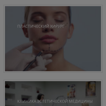
ПЛАСТИЧЕСКИЙ ХИРУРГ
КЛИНИКА ЭСТЕТИЧЕСКОЙ МЕДИЦИНЫ