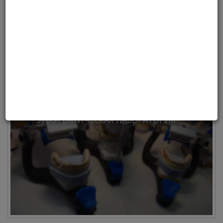
находится в каждой номинации.
Выбирайте и регистрируйтесь!
ЗУБОТЕХНИЧЕСКАЯ ЛАБОРАТОРИЯ