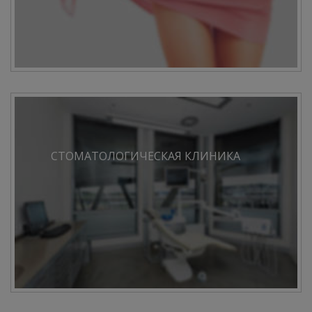
СТОМАТОЛОГИЧЕСКАЯ КЛИНИКА