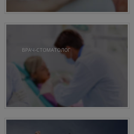
ВРАЧ-СТОМАТОЛОГ