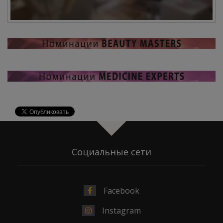
Социальные сети
Facebook
Instagram