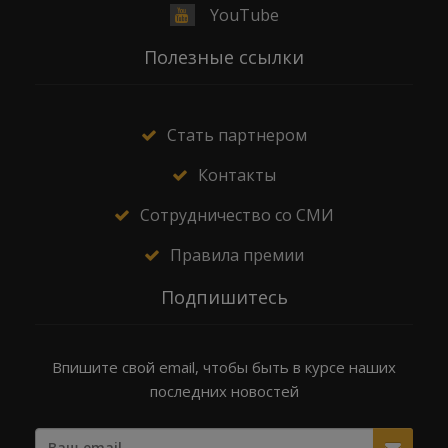
YouTube
Полезные ссылки
Стать партнером
Контакты
Сотрудничество со СМИ
Правила премии
Подпишитесь
Впишите свой email, чтобы быть в курсе наших
последних новостей