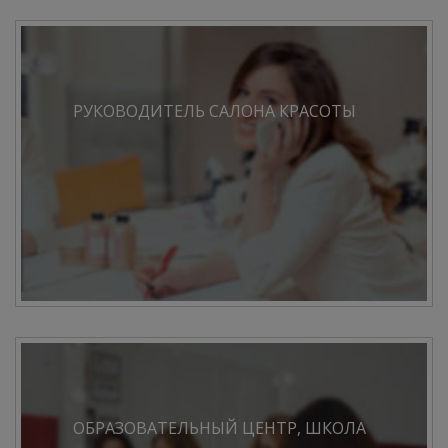
РУКОВОДИТЕЛЬ САЛОНА КРАСОТЫ
ОБРАЗОВАТЕЛЬНЫЙ ЦЕНТР, ШКОЛА