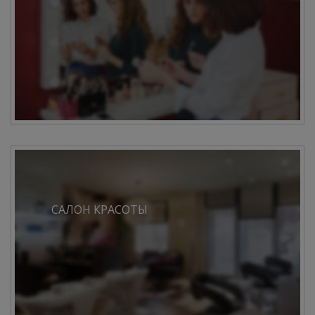
САЛОН КРАСОТЫ