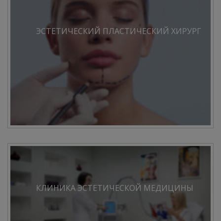
ЭСТЕТИЧЕСКИЙ ПЛАСТИЧЕСКИЙ ХИРУРГ
КЛИНИКА ЭСТЕТИЧЕСКОЙ МЕДИЦИНЫ