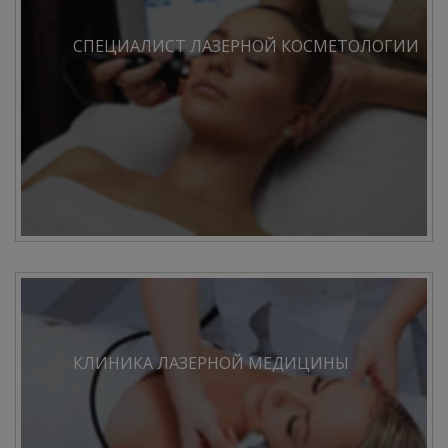
СПЕЦИАЛИСТ ЛАЗЕРНОЙ КОСМЕТОЛОГИИ
КЛИНИКА ЛАЗЕРНОЙ МЕДИЦИНЫ