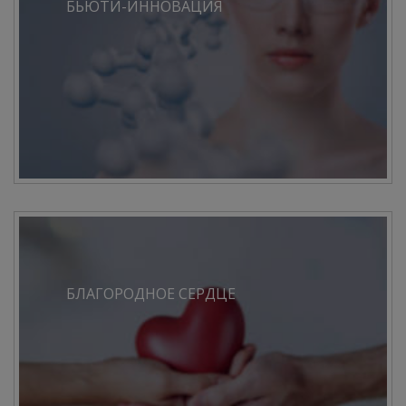
БЬЮТИ-ИННОВАЦИЯ
БЛАГОРОДНОЕ СЕРДЦЕ