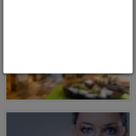
WELLNESS & SPA