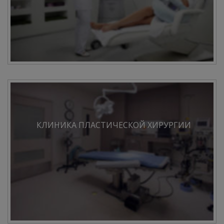
КЛИНИКА ПЛАСТИЧЕСКОЙ ХИРУРГИИ