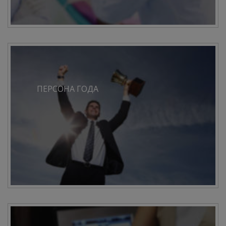
ПЕРСОНА ГОДА