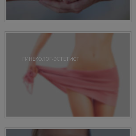
ГИНЕКОЛОГ-ЭСТЕТИСТ