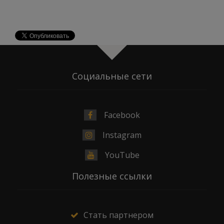
Социальные сети
Facebook
Instagram
YouTube
Полезные ссылки
Стать партнером