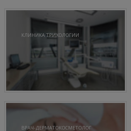
КЛИНИКА ТРИХОЛОГИИ
ВРАЧ-ДЕРМАТОКОСМЕТОЛОГ