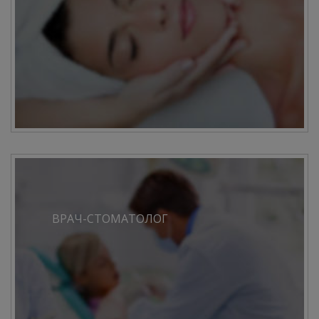
ВРАЧ-СТОМАТОЛОГ