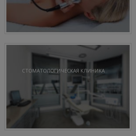
СТОМАТОЛОГИЧЕСКАЯ КЛИНИКА