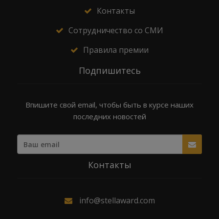
Контакты
Сотрудничество со СМИ
Правила премии
Подпишитесь
Впишите свой email, чтобы быть в курсе наших
последних новостей
Контакты
info@stellaward.com