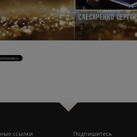
ные ссылки
Подпишитесь