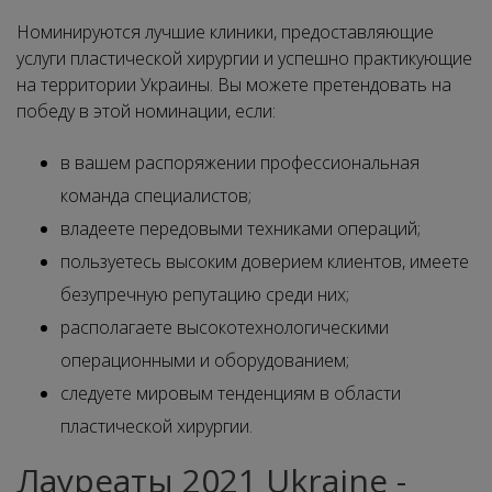
Номинируются лучшие клиники, предоставляющие
услуги пластической хирургии и успешно практикующие
на территории Украины. Вы можете претендовать на
победу в этой номинации, если:
в вашем распоряжении профессиональная
команда специалистов;
владеете передовыми техниками операций;
пользуетесь высоким доверием клиентов, имеете
безупречную репутацию среди них;
располагаете высокотехнологическими
операционными и оборудованием;
следуете мировым тенденциям в области
пластической хирургии.
Лауреаты 2021 Ukraine -