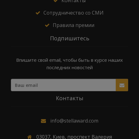
Контакты
Сотрудничество со СМИ
Правила премии
Подпишитесь
Впишите свой email, чтобы быть в курсе наших
последних новостей
Контакты
info@stellaward.com
03037, Киев, проспект Валерия