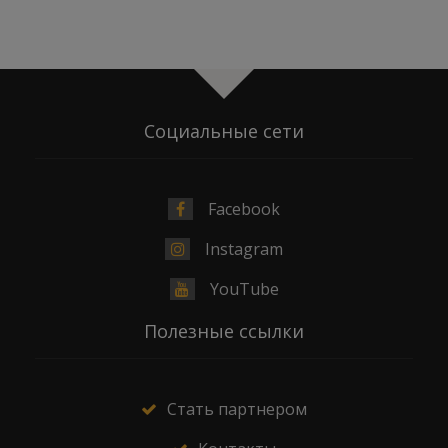
Социальные сети
Facebook
Instagram
YouTube
Полезные ссылки
Стать партнером