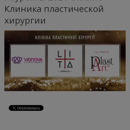
Клиника пластической
хирургии