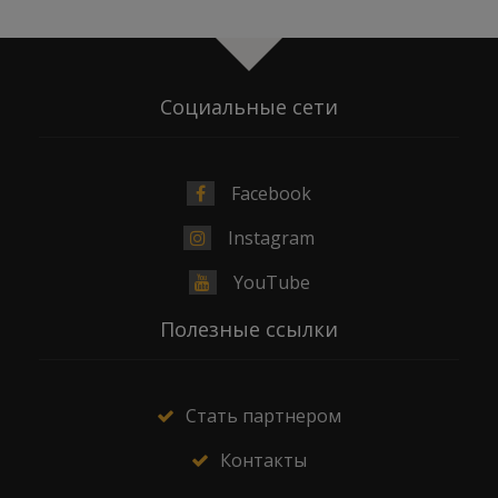
Социальные сети
Facebook
Instagram
YouTube
Полезные ссылки
Стать партнером
Контакты