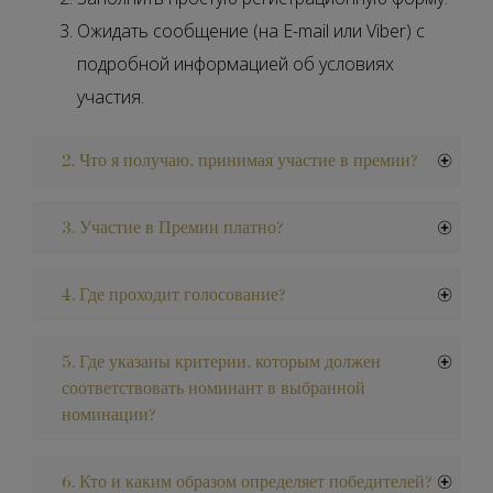
Ожидать сообщение (на E-mail или Viber) с
подробной информацией об условиях
участия.
2. Что я получаю, принимая участие в премии?
3. Участие в Премии платно?
4. Где проходит голосование?
5. Где указаны критерии, которым должен
соответствовать номинант в выбранной
номинации?
6. Кто и каким образом определяет победителей?