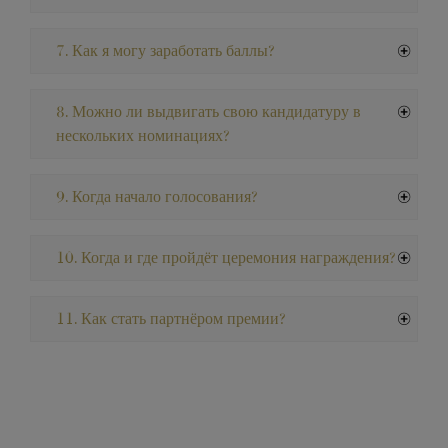
7. Как я могу заработать баллы?
8. Можно ли выдвигать свою кандидатуру в
нескольких номинациях?
9. Когда начало голосования?
10. Когда и где пройдёт церемония награждения?
11. Как стать партнёром премии?