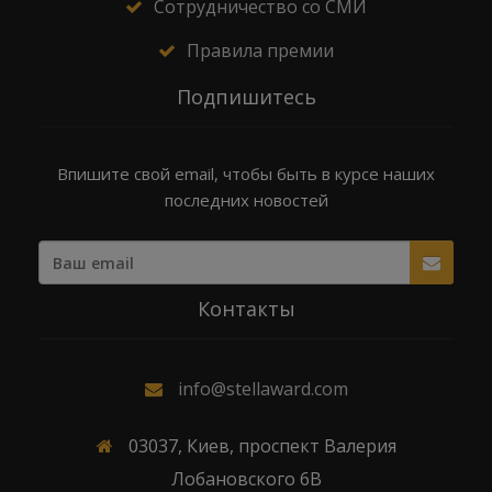
Сотрудничество со СМИ
Правила премии
Подпишитесь
Впишите свой email, чтобы быть в курсе наших
последних новостей
Контакты
info@stellaward.com
03037, Киев, проспект Валерия
Лобановского 6В