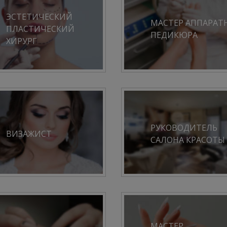
ЭСТЕТИЧЕСКИЙ
МАСТЕР АППАРАТ
ПЛАСТИЧЕСКИЙ
ПЕДИКЮРА
ХИРУРГ
РУКОВОДИТЕЛЬ
ВИЗАЖИСТ
САЛОНА КРАСОТЫ
МАСТЕР