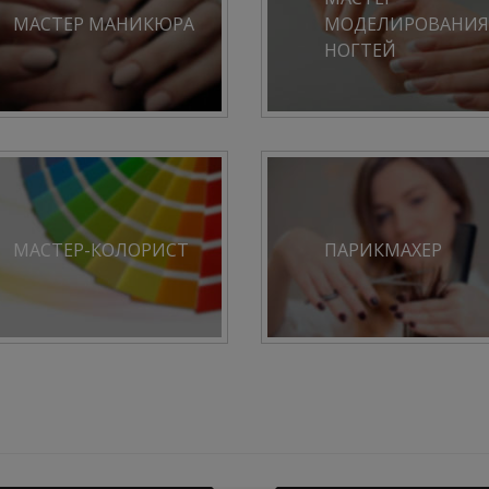
МАСТЕР МАНИКЮРА
МОДЕЛИРОВАНИЯ
НОГТЕЙ
МАСТЕР-КОЛОРИСТ
ПАРИКМАХЕР