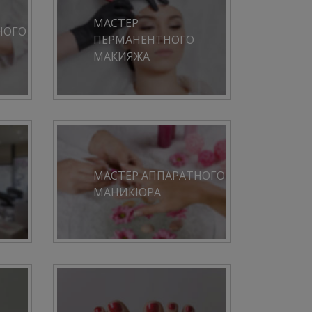
МАСТЕР
НОГО
ПЕРМАНЕНТНОГО
МАКИЯЖА
МАСТЕР АППАРАТНОГО
МАНИКЮРА