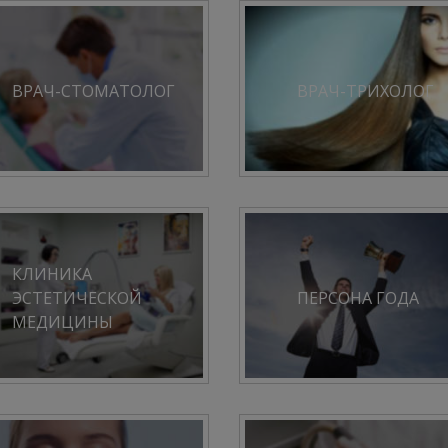
ВРАЧ-СТОМАТОЛОГ
ВРАЧ-ТРИХОЛОГ
КЛИНИКА
ЭСТЕТИЧЕСКОЙ
ПЕРСОНА ГОДА
МЕДИЦИНЫ