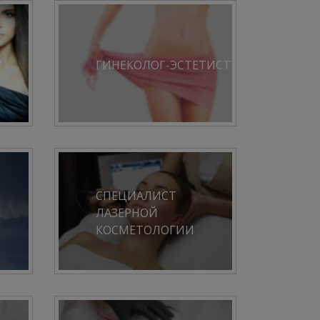
ГИНЕКОЛОГ-ЭСТЕТИСТ
СПЕЦИАЛИСТ
ЛАЗЕРНОЙ
КОСМЕТОЛОГИИ