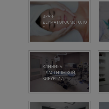
ВРАЧ-
ДЕРМАТОКОСМЕТОЛО
Г
КЛИНИКА
ПЛАСТИЧЕСКОЙ
ХИРУРГИИ