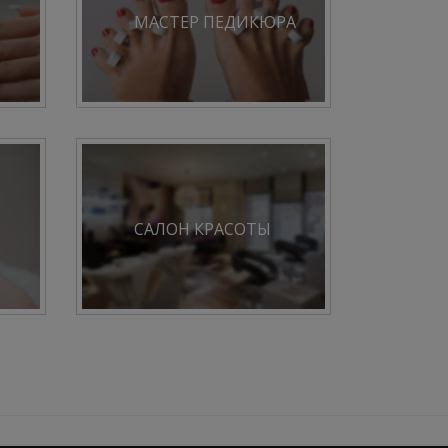
МАСТЕР ПЕДИКЮРА
САЛОН КРАСОТЫ