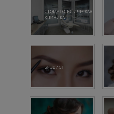
СТОМАТОЛОГИЧЕСКАЯ
КЛИНИКА
БРОВИСТ