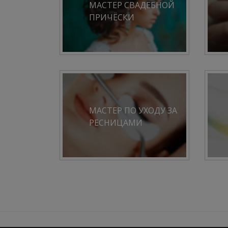
МАСТЕР СВАДЕБНОЙ
ПРИЧЁСКИ
МАСТЕР ПО УХОДУ ЗА
РЕСНИЦАМИ