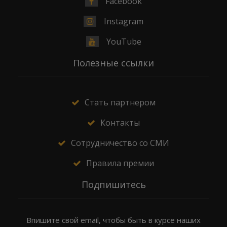
Facebook
Instagram
YouTube
Полезные ссылки
Стать партнером
Контакты
Сотрудничество со СМИ
Правила премии
Подпишитесь
Впишите свой email, чтобы быть в курсе наших