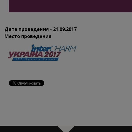
Дата проведения - 21.09.2017
Место проведения