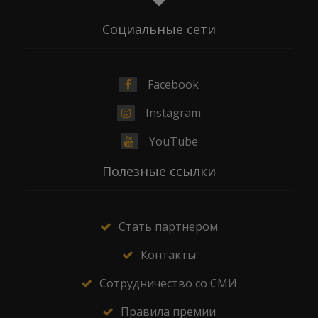
Социальные сети
Facebook
Instagram
YouTube
Полезные ссылки
Стать партнером
Контакты
Сотрудничество со СМИ
Правила премии