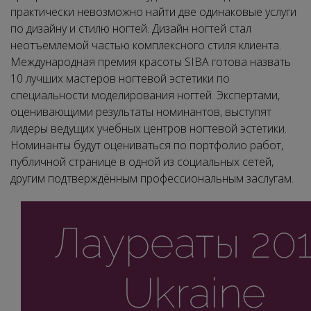
практически невозможно найти две одинаковые услуги
по дизайну и стилю ногтей. Дизайн ногтей стал
неотъемлемой частью комплексного стиля клиента.
Международная премия красоты SIBA готова назвать
10 лучших мастеров ногтевой эстетики по
специальности моделирования ногтей. Экспертами,
оценивающими результаты номинантов, выступят
лидеры ведущих учебных центров ногтевой эстетики.
Номинанты будут оцениваться по портфолио работ,
публичной странице в одной из социальных сетей,
другим подтверждённым профессиональным заслугам.