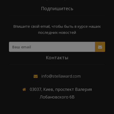
Подпишитесь
Впишите свой email, чтобы быть в курсе наших
последних новостей
Контакты
info@stellaward.com
03037, Киев, проспект Валерия
Лобановского 6В