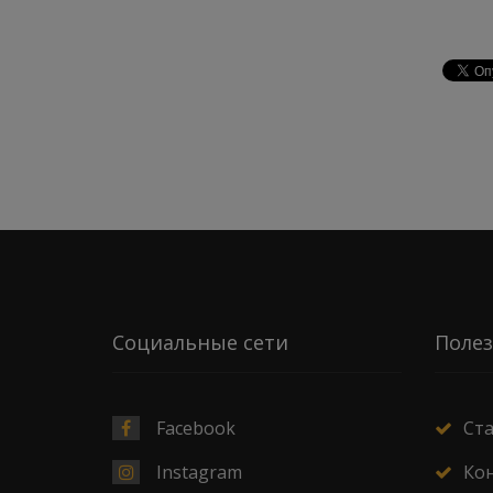
Социальные сети
Полез
Facebook
Ст
Instagram
Ко