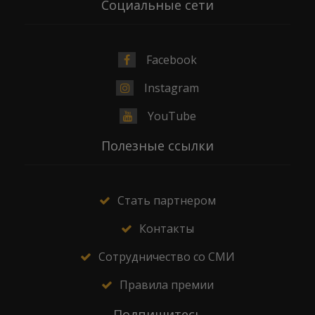
Социальные сети
Facebook
Instagram
YouTube
Полезные ссылки
Стать партнером
Контакты
Сотрудничество со СМИ
Правила премии
Подпишитесь