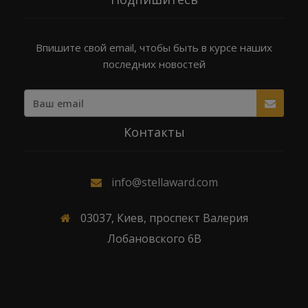
Впишите свой email, чтобы быть в курсе наших
последних новостей
Контакты
info@stellaward.com
03037, Киев, проспект Валерия
Лобановского 6В