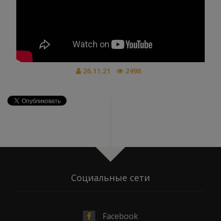
26.11.21
2498
Социальные сети
Facebook