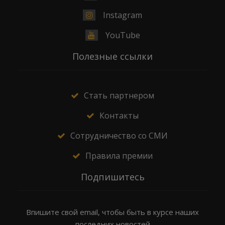
Instagram
YouTube
Полезные ссылки
Стать партнером
Контакты
Сотрудничество со СМИ
Правила премии
Подпишитесь
Впишите свой email, чтобы быть в курсе наших
последних новостей