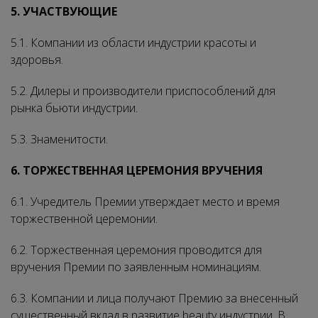
5. УЧАСТВУЮЩИЕ
5.1. Компании из области индустрии красоты и
здоровья.
5.2. Дилеры и производители приспособлений для
рынка бьюти индустрии.
5.3. Знаменитости.
6. ТОРЖЕСТВЕННАЯ ЦЕРЕМОНИЯ ВРУЧЕНИЯ
6.1. Учредитель Премии утверждает место и время
торжественной церемонии.
6.2. Торжественная церемония проводится для
вручения Премии по заявленным номинациям.
6.3. Компании и лица получают Премию за внесенный
существенный вклад в развитие beauty индустрии. В