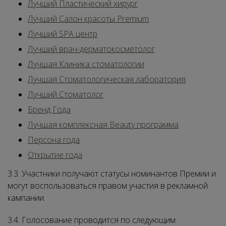
Лучший Пластический хирург
Лучший Салон красоты Premium
Лучший SPA центр
Лучший врач-дерматокосметолог
Лучшая Клиника стоматологии
Лучшая Стоматологическая лаборатория
Лучший Стоматолог
Бренд Года
Лучшая комплексная Beauty программа
Персона года
Открытие года
3.3. Участники получают статусы номинантов Премии и
могут воспользоваться правом участия в рекламной
кампании.
3.4. Голосование проводится по следующим