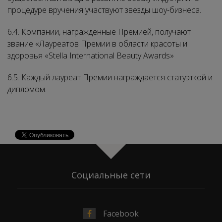
процедуре вручения участвуют звезды шоу-бизнеса.
6.4. Компании, награжденные Премией, получают
звание «Лауреатов Премии в области красоты и
здоровья «Stella International Beauty Awards»
6.5. Каждый лауреат Премии награждается статуэткой и
дипломом.
Социальные сети
Facebook