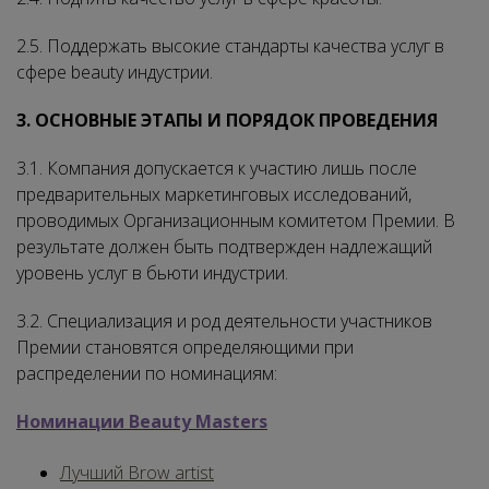
2.5. Поддержать высокие стандарты качества услуг в
сфере beauty индустрии.
3. ОСНОВНЫЕ ЭТАПЫ И ПОРЯДОК ПРОВЕДЕНИЯ
3.1. Компания допускается к участию лишь после
предварительных маркетинговых исследований,
проводимых Организационным комитетом Премии. В
результате должен быть подтвержден надлежащий
уровень услуг в бьюти индустрии.
3.2. Специализация и род деятельности участников
Премии становятся определяющими при
распределении по номинациям:
Номинации Beauty Masters
Лучший Brow artist