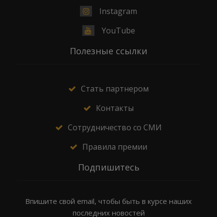
Instagram
YouTube
Полезные ссылки
Стать партнером
Контакты
Сотрудничество со СМИ
Правила премии
Подпишитесь
Впишите свой email, чтобы быть в курсе наших
последних новостей