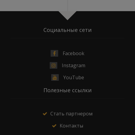
Социальные сети
Facebook
Instagram
YouTube
Полезные ссылки
Стать партнером
Контакты