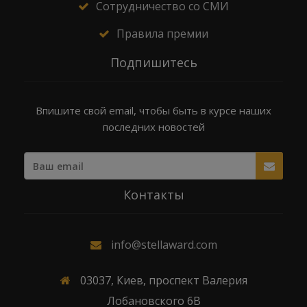
Сотрудничество со СМИ
Правила премии
Подпишитесь
Впишите свой email, чтобы быть в курсе наших
последних новостей
Контакты
info@stellaward.com
03037, Киев, проспект Валерия
Лобановского 6В