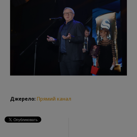
Джерело:
Прямий канал