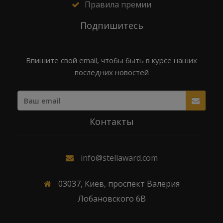
Правила премии
Подпишитесь
Впишите свой email, чтобы быть в курсе наших
последних новостей
Контакты
info@stellaward.com
03037, Киев, проспект Валерия
Лобановского 6В