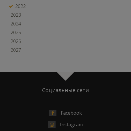
2022
2023
2024
2025
2026
2027
Социальные сети
Facebook
Instagram