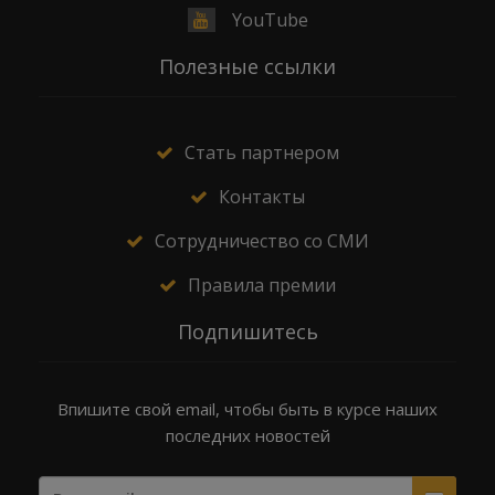
YouTube
Полезные ссылки
Стать партнером
Контакты
Сотрудничество со СМИ
Правила премии
Подпишитесь
Впишите свой email, чтобы быть в курсе наших
последних новостей