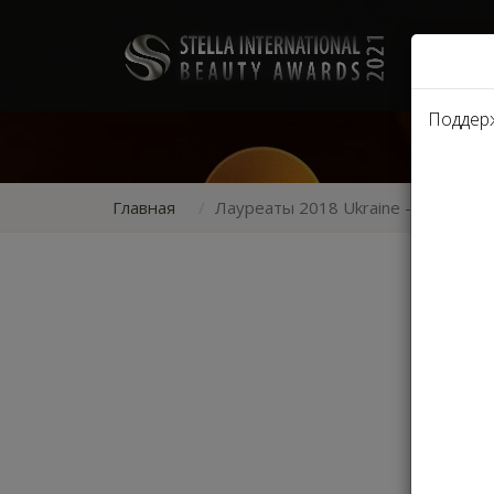
Поддер
Главная
Лауреаты 2018 Ukraine - МАСТ
Лау