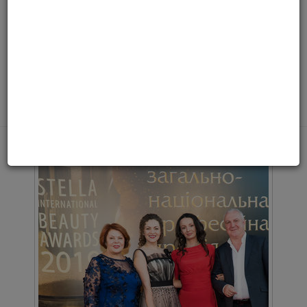
Stella International Beauty
Awards 2019 Часть 1