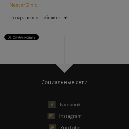
NestorClinic
Поздравляем победителей!
Социальные сети
Facebook
Instagram
YouTube