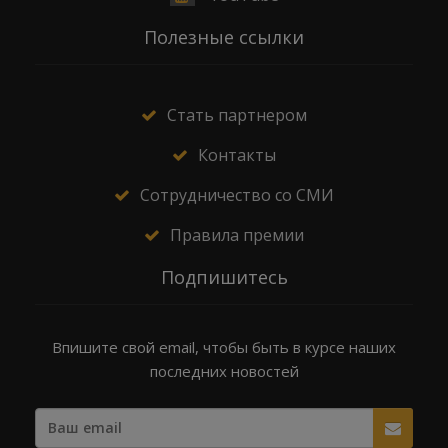
Полезные ссылки
Стать партнером
Контакты
Сотрудничество со СМИ
Правила премии
Подпишитесь
Впишите свой email, чтобы быть в курсе наших
последних новостей