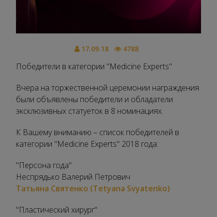
17.09.18
4788
Победители в категории "Medicine Experts"
Вчера на торжественной церемонии награждения
были объявлены победители и обладатели
эксклюзивных статуеток в 8 номинациях.
К Вашему вниманию – список победителей в
категории "Medicine Experts" 2018 года:
"Персона года"
Неспрядько Валерий Петрович
Татьяна Святенко (Tetyana Svyatenko)
"Пластический хирург"