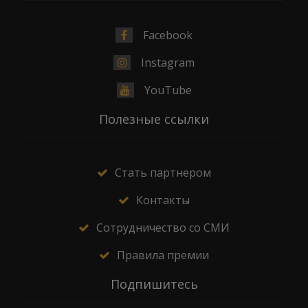
Facebook
Instagram
YouTube
Полезные ссылки
Стать партнером
Контакты
Сотрудничество со СМИ
Правила премии
Подпишитесь