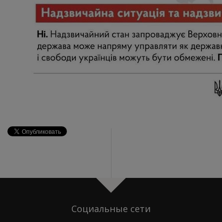
Социальные сети