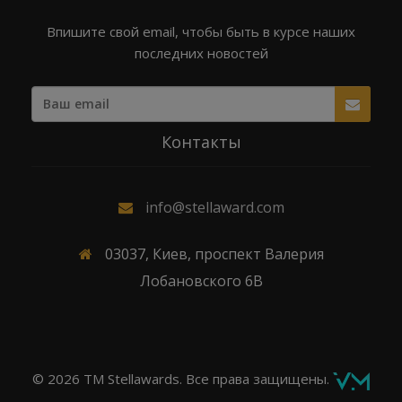
Впишите свой email, чтобы быть в курсе наших
последних новостей
Контакты
info@stellaward.com
03037, Киев, проспект Валерия
Лобановского 6В
© 2026 TM Stellawards. Все права защищены.