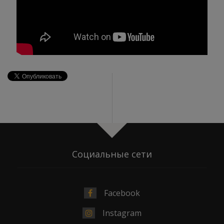
Социальные сети
Facebook
Instagram