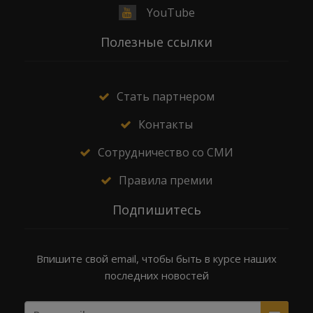
YouTube
Полезные ссылки
Стать партнером
Контакты
Сотрудничество со СМИ
Правила премии
Подпишитесь
Впишите свой email, чтобы быть в курсе наших
последних новостей