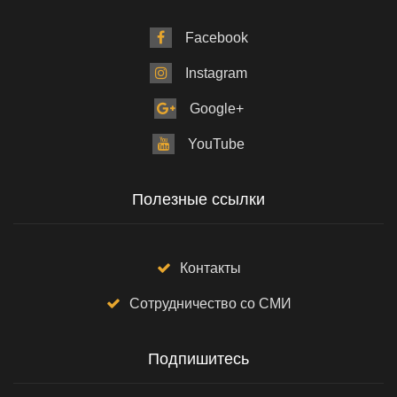
Facebook
Instagram
Google+
YouTube
Полезные ссылки
Контакты
Сотрудничество со СМИ
Подпишитесь