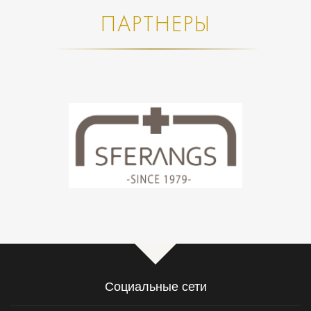
ПАРТНЕРЫ
Социальные сети