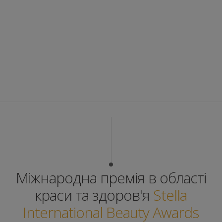
Міжнародна премія в області
краси та здоров'я
Stella
International Beauty Awards