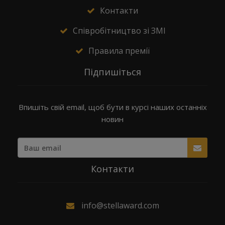
Контакти
Співробітництво зі ЗМІ
Правила премії
Підпишіться
Впишіть свій email, щоб бути в курсі наших останніх
новин
Контакти
info@stellaward.com