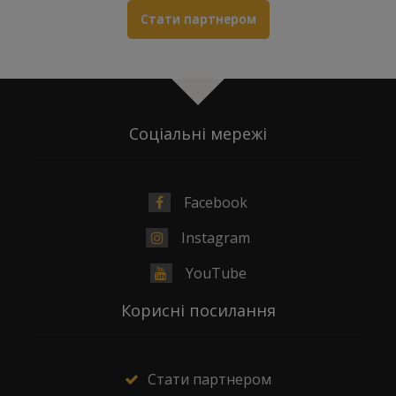
Стати партнером
Соціальні мережі
Facebook
Instagram
YouTube
Корисні посилання
Стати партнером