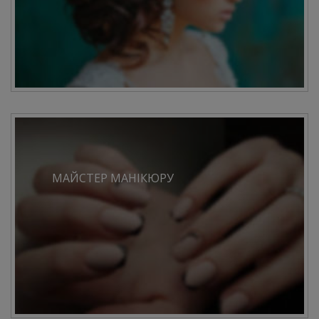
МАЙСТЕР МАНІКЮРУ