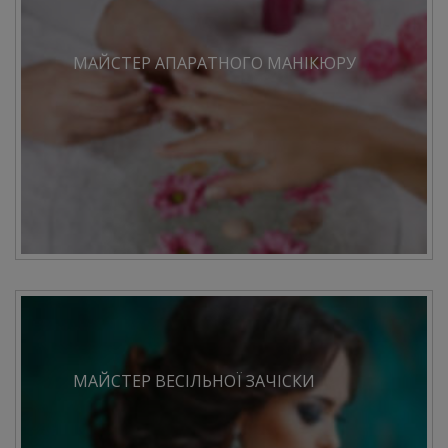
МАЙСТЕР АПАРАТНОГО МАНІКЮРУ
МАЙСТЕР ВЕСІЛЬНОЇ ЗАЧІСКИ