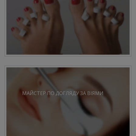
МАЙСТЕР ПО ДОГЛЯДУ ЗА ВІЯМИ