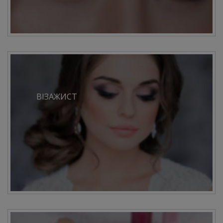
ВІЗАЖИСТ