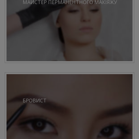
МАЙСТЕР ПЕРМАНЕНТНОГО МАКІЯЖУ
БРОВИСТ