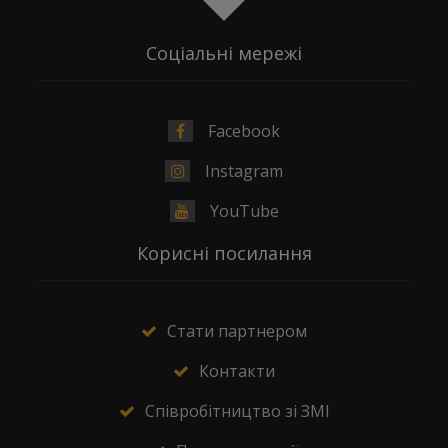
Соціальні мережі
Facebook
Instagram
YouTube
Корисні посилання
Стати партнером
Контакти
Співробітництво зі ЗМІ