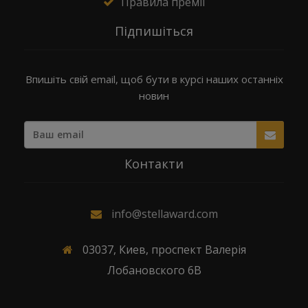
Правила премії
Підпишіться
Впишіть свій email, щоб бути в курсі наших останніх
новин
Контакти
info@stellaward.com
03037, Киев, проспект Валерія
Лобановского 6В