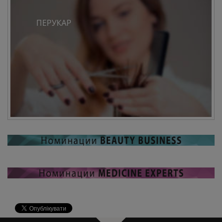
ПЕРУКАР