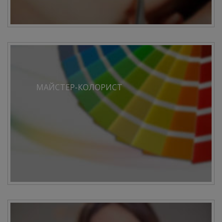
МАЙСТЕР-КОЛОРИСТ