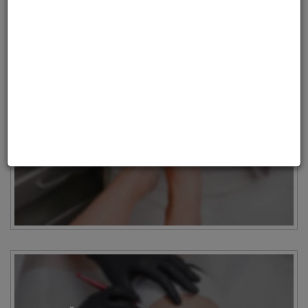
МАЙСТЕР АПАРАТНОГО ПЕДИКЮРУ