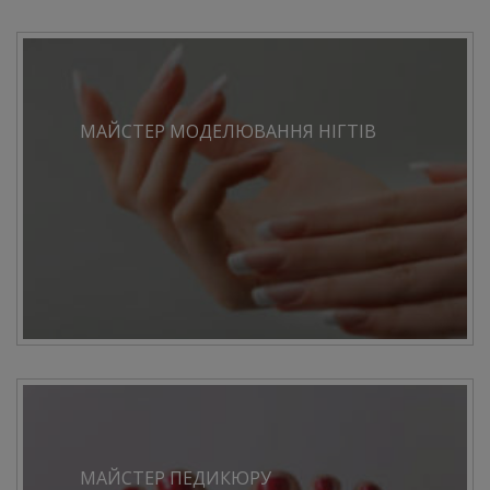
МАЙСТЕР МОДЕЛЮВАННЯ НІГТІВ
МАЙСТЕР ПЕДИКЮРУ