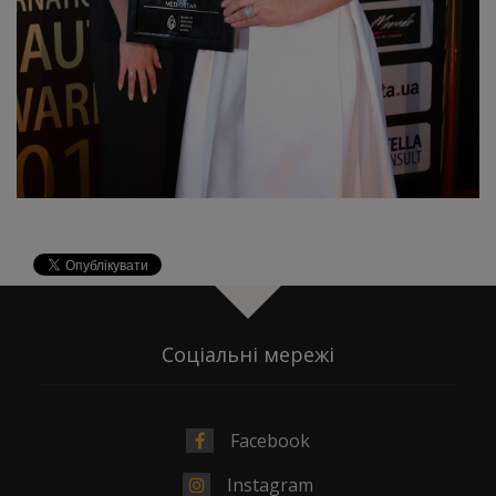
Соціальні мережі
Facebook
Instagram