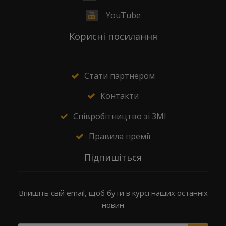
YouTube
Корисні посилання
Стати партнером
Контакти
Співробітництво зі ЗМІ
Правила премії
Підпишіться
Впишіть свій email, щоб бути в курсі наших останніх
новин