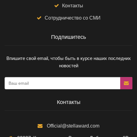
Контакты
Сотрудничество со СМИ
Подпишитесь
Впишите свой email, чтобы быть в курсе наших последних
новостей
Контакты
Official@stellaward.com