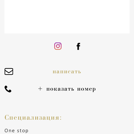
написать
+
показать номер
Специализация:
One stop