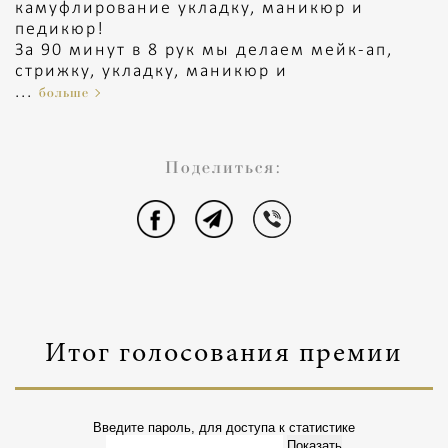
камуфлирование укладку, маникюр и
педикюр!
За 90 минут в 8 рук мы делаем мейк-ап,
стрижку, укладку, маникюр и
...
больше
Поделиться:
Итог голосования премии
Введите пароль, для доступа к статистике
Показать