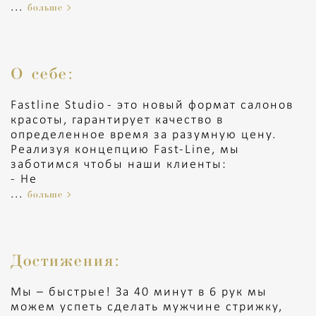
...
больше
О себе:
Fastline Studio - это новый формат салонов
красоты, гарантирует качество в
определенное время за разумную цену.
Реализуя концепцию Fast-Line, мы
заботимся чтобы наши клиенты:
- Не
...
больше
Достижения:
Мы – быстрые! За 40 минут в 6 рук мы
можем успеть сделать мужчине стрижку,