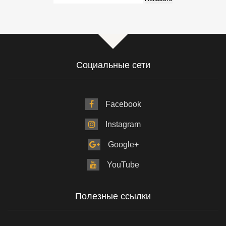
Социальные сети
Facebook
Instagram
Google+
YouTube
Полезные ссылки