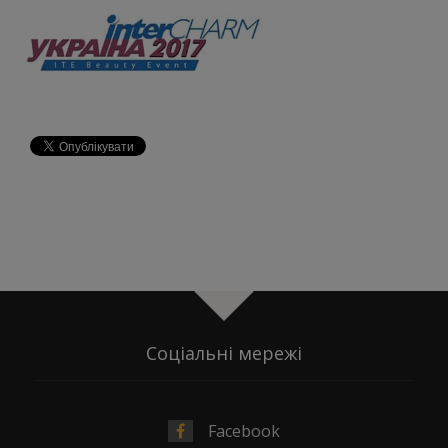
Соціальні мережі
Facebook