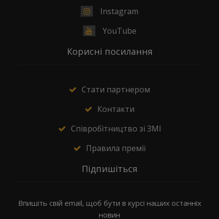
Instagram
YouTube
Корисні посилання
Стати партнером
Контакти
Співробітництво зі ЗМІ
Правила премії
Підпишіться
Впишіть свій email, щоб бути в курсі наших останніх
новин