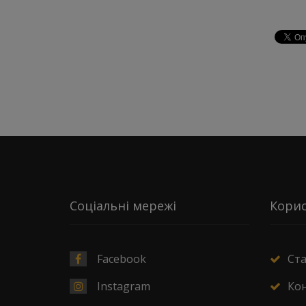
Соціальні мережі
Корис
Facebook
Ст
Instagram
Ко