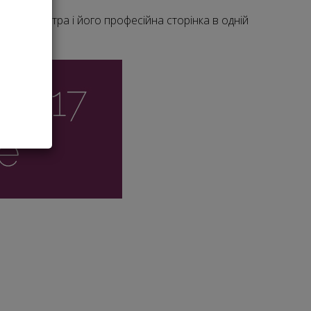
ість майстра і його професійна сторінка в одній