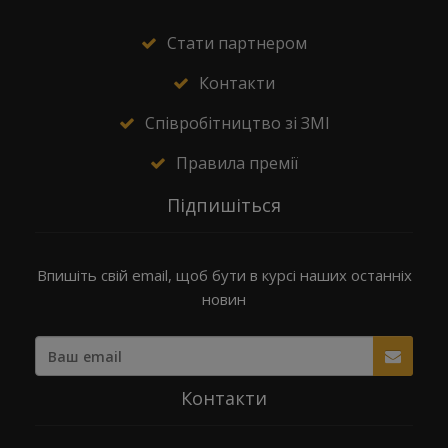
Стати партнером
Контакти
Співробітництво зі ЗМІ
Правила премії
Підпишіться
Впишіть свій email, щоб бути в курсі наших останніх
новин
Контакти