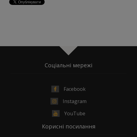
Соціальні мережі
Facebook
Instagram
YouTube
Корисні посилання