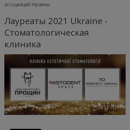
ассоциаций Украины.
Лауреаты 2021 Ukraine -
Стоматологическая
клиника