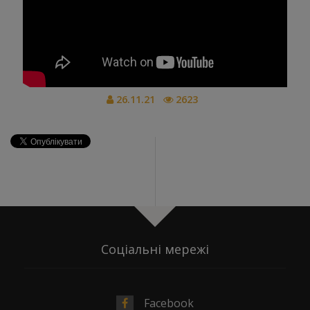
26.11.21
2623
Соціальні мережі
Facebook