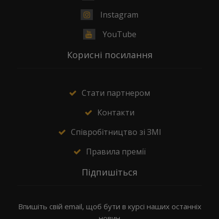
Instagram
YouTube
Корисні посилання
Стати партнером
Контакти
Співробітництво зі ЗМІ
Правила премії
Підпишіться
Впишіть свій email, щоб бути в курсі наших останніх
новин