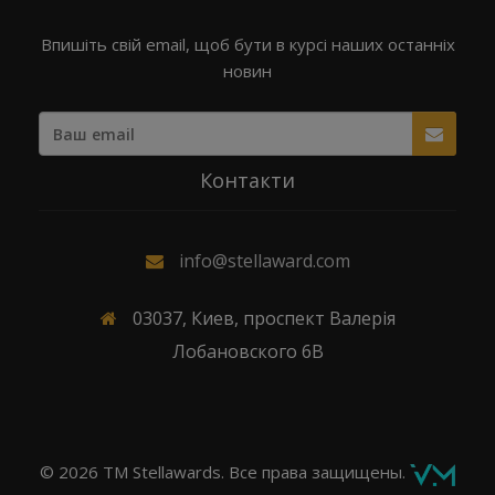
Впишіть свій email, щоб бути в курсі наших останніх
новин
Контакти
info@stellaward.com
03037, Киев, проспект Валерія
Лобановского 6В
© 2026 TM Stellawards. Все права защищены.