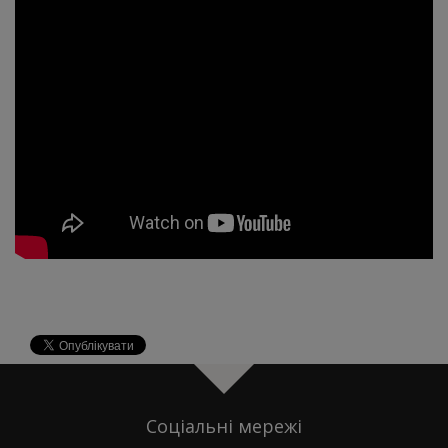
Соціальні мережі