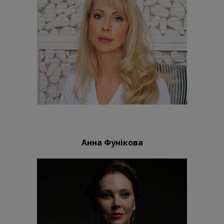
Анна Фунікова