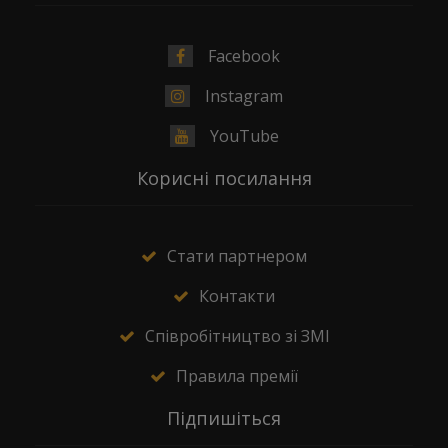
Facebook
Instagram
YouTube
Корисні посилання
Стати партнером
Контакти
Співробітництво зі ЗМІ
Правила премії
Підпишіться