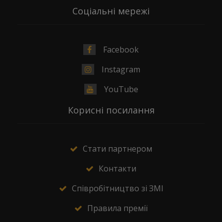
Соціальні мережі
Facebook
Instagram
YouTube
Корисні посилання
Стати партнером
Контакти
Співробітництво зі ЗМІ
Правила премії