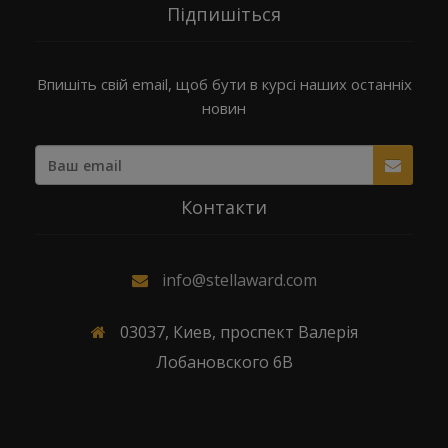
Підпишіться
Впишіть свій email, щоб бути в курсі наших останніх
новин
Контакти
info@stellaward.com
03037, Киев, проспект Валерія
Лобановского 6В